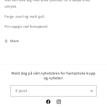
uttrykk.
Farge: svart og matt gull.
Pris oppgis ved forespørsel.
Share
Meld deg på vårt nyhetsbrev for fantastiske kupp
og nyheter!
E-post
Facebook
Instagram