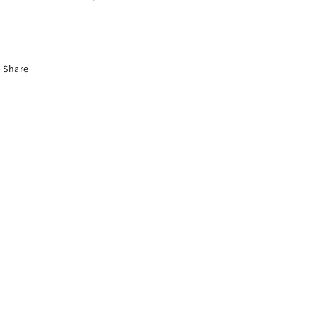
Share